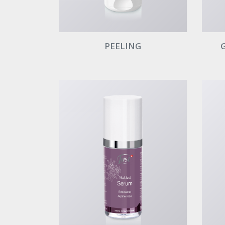
PEELING