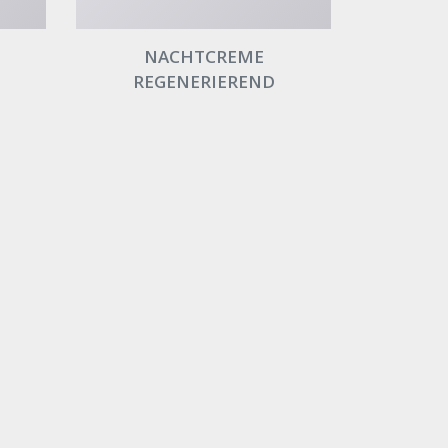
NACHTCREME
REGENERIEREND