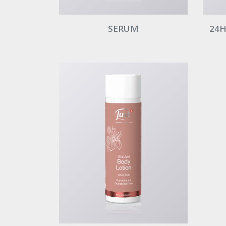
SERUM
24H