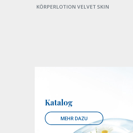
KÖRPERLOTION VELVET SKIN
Katalog
MEHR DAZU