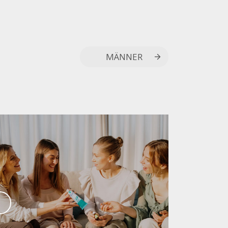
MÄNNER