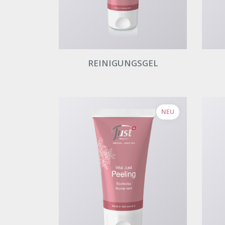
REINIGUNGSGEL
NEU