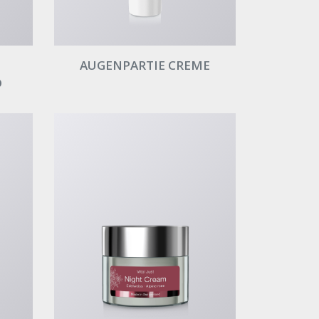
AUGENPARTIE CREME
D