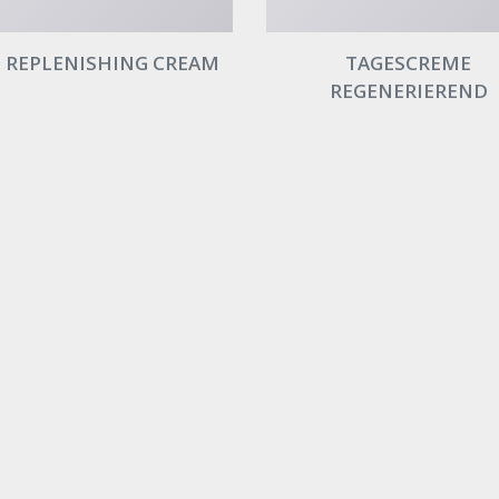
 REPLENISHING CREAM
TAGESCREME
REGENERIEREND