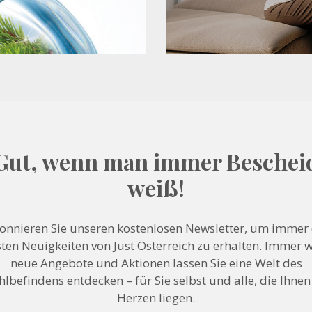
Gut, wenn man immer Beschei
weiß!
onnieren Sie unseren kostenlosen Newsletter, um immer 
ten Neuigkeiten von Just Österreich zu erhalten. Immer 
neue Angebote und Aktionen lassen Sie eine Welt des
lbefindens entdecken – für Sie selbst und alle, die Ihne
Herzen liegen.