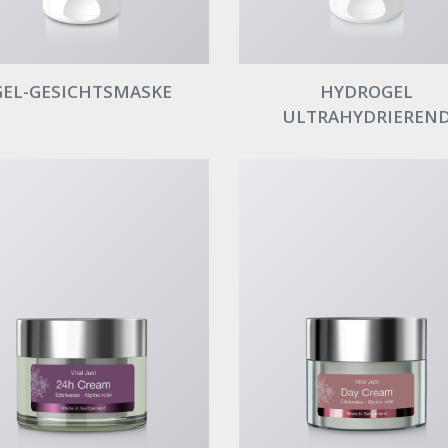
GEL-GESICHTSMASKE
HYDROGEL
ULTRAHYDRIEREN