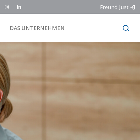
Freund Just
DAS UNTERNEHMEN