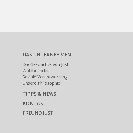
DAS UNTERNEHMEN
Die Geschichte von Just
Wohlbefinden
Soziale Verantwortung
Unsere Philosophie
TIPPS & NEWS
KONTAKT
FREUND JUST