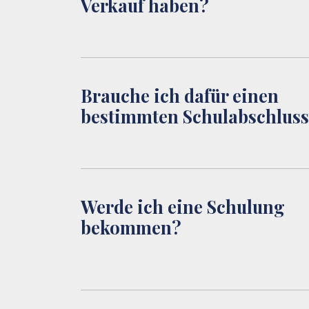
Verkauf haben?
Brauche ich dafür einen
bestimmten Schulabschlus
Werde ich eine Schulung
bekommen?