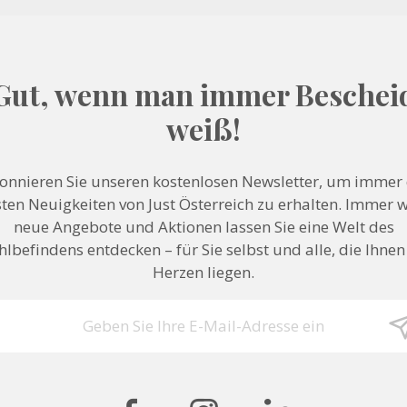
Gut, wenn man immer Beschei
weiß!
onnieren Sie unseren kostenlosen Newsletter, um immer 
ten Neuigkeiten von Just Österreich zu erhalten. Immer 
neue Angebote und Aktionen lassen Sie eine Welt des
lbefindens entdecken – für Sie selbst und alle, die Ihne
Herzen liegen.