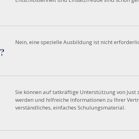
Nein, eine spezielle Ausbildung ist nicht erforderli
s?
Sie können auf tatkräftige Unterstützung von Just
werden und hilfreiche Informationen zu Ihrer Vertre
verständliches, einfaches Schulungsmaterial.