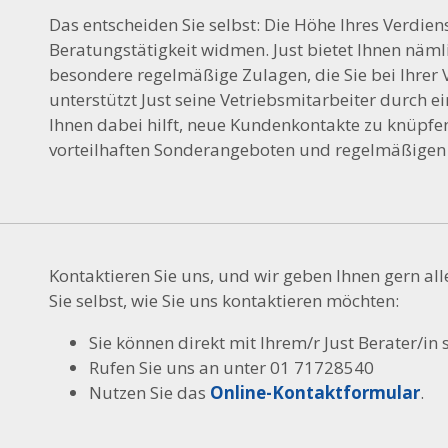
Das entscheiden Sie selbst: Die Höhe Ihres Verdienst
Beratungstätigkeit widmen. Just bietet Ihnen näm
besondere regelmäßige Zulagen, die Sie bei Ihrer 
unterstützt Just seine Vetriebsmitarbeiter durch
Ihnen dabei hilft, neue Kundenkontakte zu knüpf
vorteilhaften Sonderangeboten und regelmäßigen
Kontaktieren Sie uns, und wir geben Ihnen gern al
Sie selbst, wie Sie uns kontaktieren möchten:
Sie können direkt mit Ihrem/r Just Berater/in
Rufen Sie uns an unter 01 71728540
Nutzen Sie das
Online-Kontaktformular
.