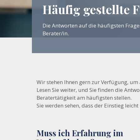
Häufig gestellte 
Die Antworten auf die häufigsten Fragen
Berater/in.
Wir stehen Ihnen gern zur Verfügung, um a
Lesen Sie weiter, und Sie finden die Antwo
Beratertätigkeit am häufigsten stellen.
Sie werden sehen, dass der Einstieg leicht
Muss ich Erfahrung im