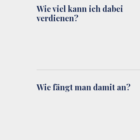
Wie viel kann ich dabei
verdienen?
Wie fängt man damit an?