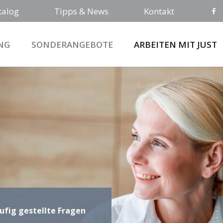
talog
Tipps & News
Kontakt
NG
SONDERANGEBOTE
ARBEITEN MIT JUST
ufig gestellte Fragen