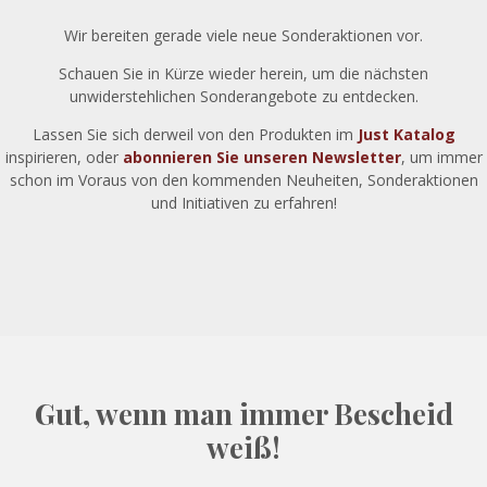
Wir bereiten gerade viele neue Sonderaktionen vor.
Schauen Sie in Kürze wieder herein, um die nächsten
unwiderstehlichen Sonderangebote zu entdecken.
Lassen Sie sich derweil von den Produkten im
Just Katalog
inspirieren, oder
abonnieren Sie unseren Newsletter
, um immer
schon im Voraus von den kommenden Neuheiten, Sonderaktionen
und Initiativen zu erfahren!
Gut, wenn man immer Bescheid
weiß!