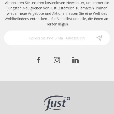
Abonnieren Sie unseren kostenlosen Newsletter, um immer die
jüngsten Neuigkeiten von Just Österreich zu erhalten. Immer
wieder neue Angebote und Aktionen lassen Sie eine Welt des
Wohlbefindens entdecken – für Sie selbst und alle, die Ihnen am
Herzen liegen.