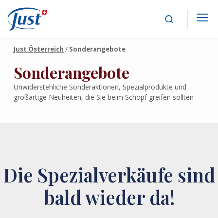
Main Navigation
Just Österreich
/
Sonderangebote
Sonderangebote
Unwiderstehliche Sonderaktionen, Spezialprodukte und
großartige Neuheiten, die Sie beim Schopf greifen sollten
Die Spezialverkäufe sind
bald wieder da!