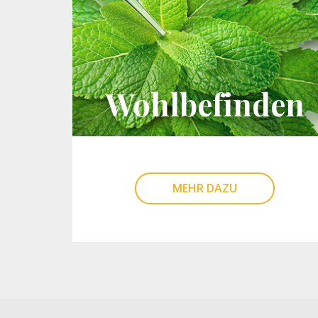
Wohlbefinden
MEHR DAZU