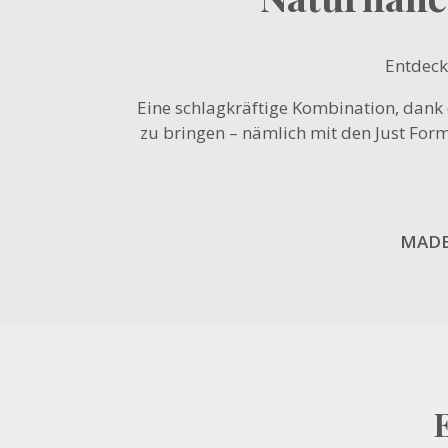
Entdeck
Eine schlagkräftige Kombination, dank 
zu bringen – nämlich mit den Just Form
MADE 