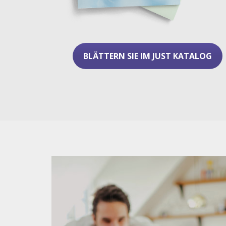
BLÄTTERN SIE IM JUST KATALOG