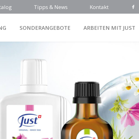
talog
Tipps & News
Kontakt
NG
SONDERANGEBOTE
ARBEITEN MIT JUST