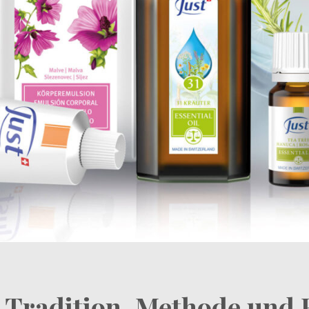
 Tradition, Methode und 