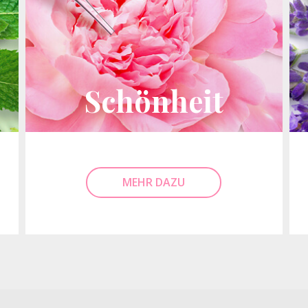
Schönheit
MEHR DAZU