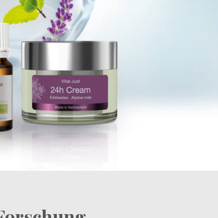
Forschung.