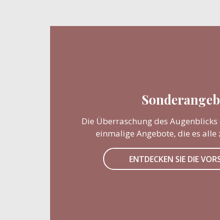
Sonderangeb
Die Überraschung des Augenblicks sp
einmalige Angebote, die es alle 
ENTDECKEN SIE DIE VO