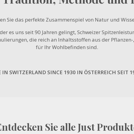
en Sie das perfekte Zusammenspiel von Natur und Wisse
der es uns seit 90 Jahren gelingt, Schweizer Spitzenleis
ulierungen, die reich an Inhaltsstoffen aus der Pflanzen
für Ihr Wohlbefinden sind.
IN SWITZERLAND SINCE 1930 IN ÖSTERREICH SEIT 1
Entdecken Sie alle Just Produkt