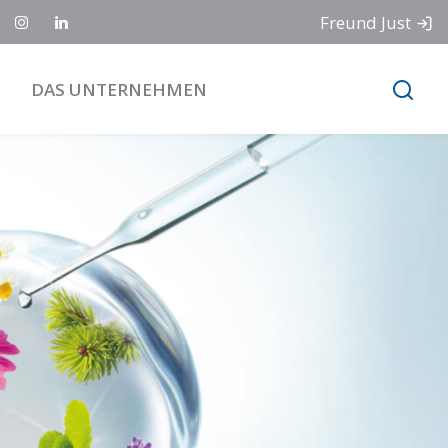
Freund Just
DAS UNTERNEHMEN