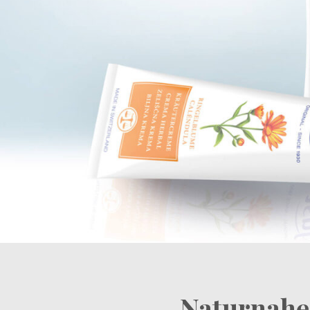
Naturnahe