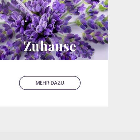
Zuhause
MEHR DAZU