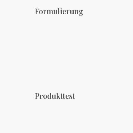
Formulierung
Produkttest