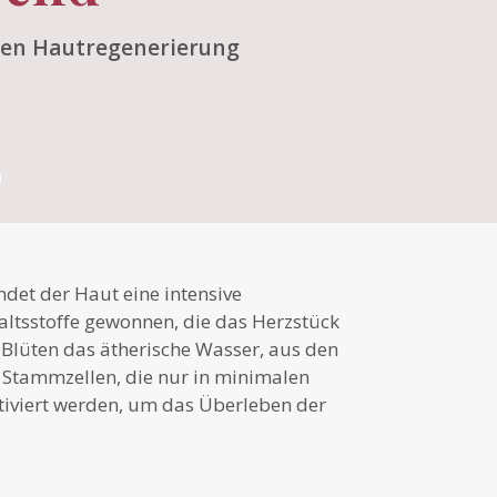
hen Hautregenerierung
ndet der Haut eine intensive
altsstoffe gewonnen, die das Herzstück
 Blüten das ätherische Wasser, aus den
e Stammzellen, die nur in minimalen
tiviert werden, um das Überleben der