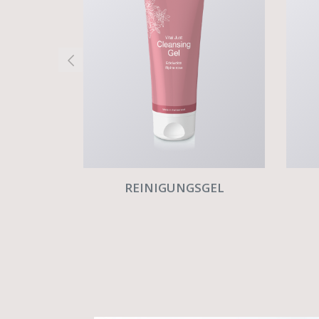
REINIGUNGSGEL