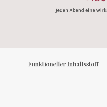
Jeden Abend eine wir
Funktioneller Inhaltsstoff