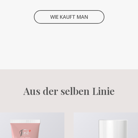
WIE KAUFT MAN
Aus der selben Linie