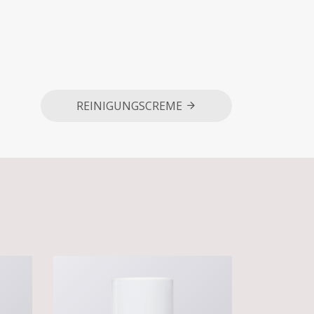
REINIGUNGSCREME