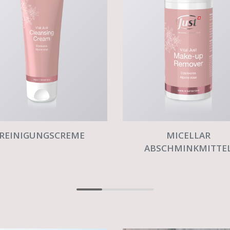
REINIGUNGSCREME
MICELLAR
ABSCHMINKMITTE