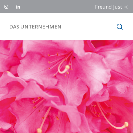
Freund Just
DAS UNTERNEHMEN