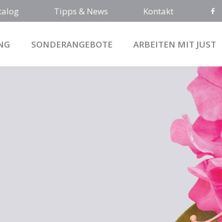
talog
Tipps & News
Kontakt
NG
SONDERANGEBOTE
ARBEITEN MIT JUST