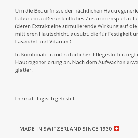
Um die Bedürfnisse der nächtlichen Hautregenerier
Labor ein außerordentliches Zusammenspiel auf 
(deren Extrakt eine stimulierende Wirkung auf di
mittleren Hautschicht, ausübt, die für Festigkeit u
Lavendel und Vitamin C.
In Kombination mit natürlichen Pflegestoffen regt
Hautregenerierung an. Nach dem Aufwachen erweis
glatter.
Dermatologisch getestet.
MADE IN SWITZERLAND SINCE 1930