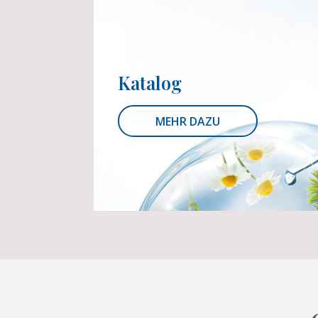
Katalog
MEHR DAZU