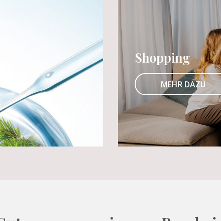
Shopping
MEHR DAZU