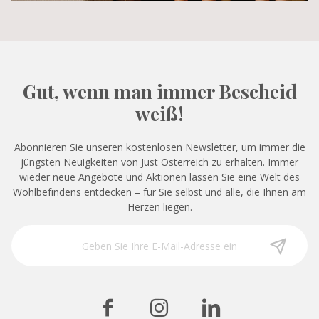
Gut, wenn man immer Bescheid
weiß!
Abonnieren Sie unseren kostenlosen Newsletter, um immer die
jüngsten Neuigkeiten von Just Österreich zu erhalten. Immer
wieder neue Angebote und Aktionen lassen Sie eine Welt des
Wohlbefindens entdecken – für Sie selbst und alle, die Ihnen am
Herzen liegen.