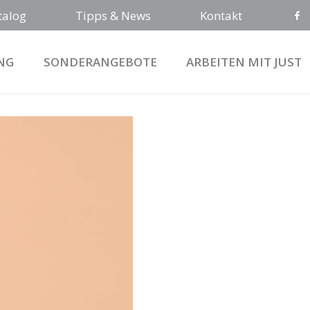
talog
Tipps & News
Kontakt
NG
SONDERANGEBOTE
ARBEITEN MIT JUST