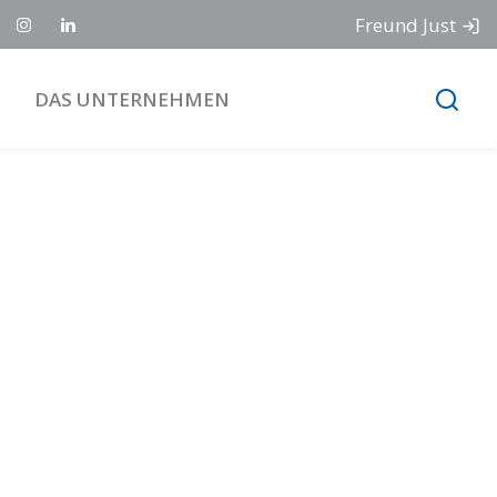
Freund Just
DAS UNTERNEHMEN