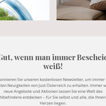
Gut, wenn man immer Beschei
weiß!
onnieren Sie unseren kostenlosen Newsletter, um immer 
ten Neuigkeiten von Just Österreich zu erhalten. Immer 
neue Angebote und Aktionen lassen Sie eine Welt des
lbefindens entdecken – für Sie selbst und alle, die Ihne
Herzen liegen.