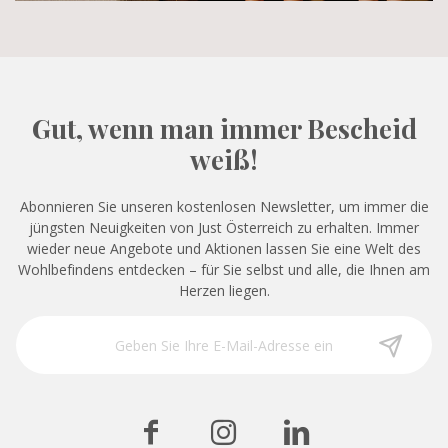
Gut, wenn man immer Bescheid
weiß!
Abonnieren Sie unseren kostenlosen Newsletter, um immer die
jüngsten Neuigkeiten von Just Österreich zu erhalten. Immer
wieder neue Angebote und Aktionen lassen Sie eine Welt des
Wohlbefindens entdecken – für Sie selbst und alle, die Ihnen am
Herzen liegen.