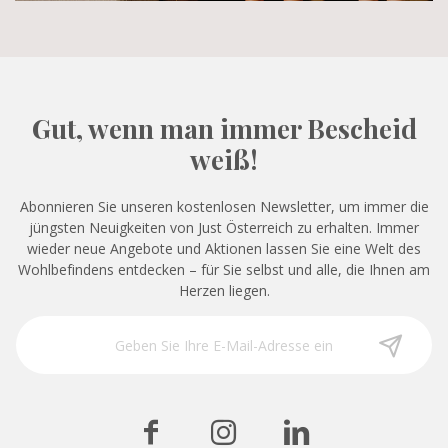
Gut, wenn man immer Bescheid
weiß!
Abonnieren Sie unseren kostenlosen Newsletter, um immer die
jüngsten Neuigkeiten von Just Österreich zu erhalten. Immer
wieder neue Angebote und Aktionen lassen Sie eine Welt des
Wohlbefindens entdecken – für Sie selbst und alle, die Ihnen am
Herzen liegen.