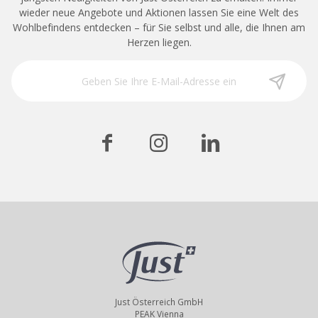
wieder neue Angebote und Aktionen lassen Sie eine Welt des
Wohlbefindens entdecken – für Sie selbst und alle, die Ihnen am
Herzen liegen.
Just Österreich GmbH
PEAK Vienna