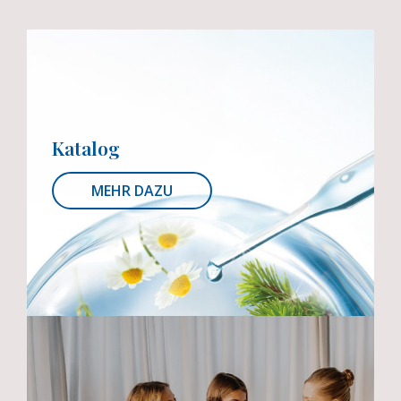
Katalog
MEHR DAZU