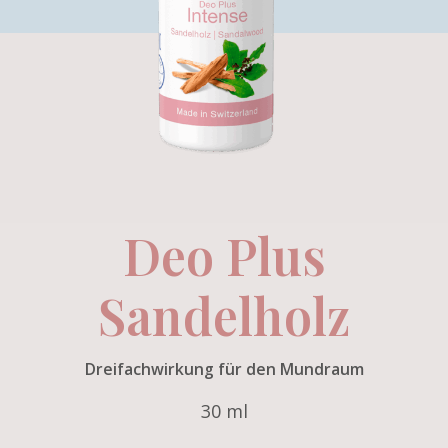
Deo Plus
Sandelholz
Dreifachwirkung für den Mundraum
30 ml