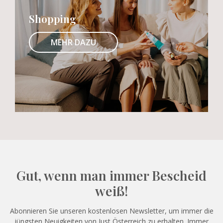
Shopping
MEHR DAZU
Gut, wenn man immer Bescheid
weiß!
Abonnieren Sie unseren kostenlosen Newsletter, um immer die
jüngsten Neuigkeiten von Just Österreich zu erhalten. Immer