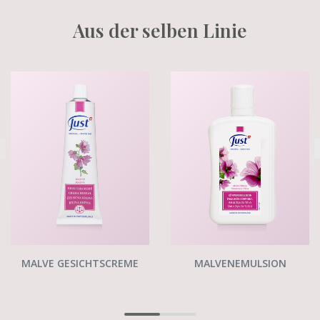
Aus der selben Linie
MALVE GESICHTSCREME
MALVENEMULSION