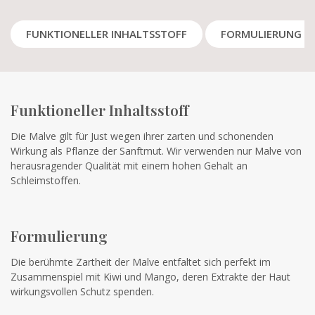
FUNKTIONELLER INHALTSSTOFF
FORMULIERUNG
Funktioneller Inhaltsstoff
Die Malve gilt für Just wegen ihrer zarten und schonenden
Wirkung als Pflanze der Sanftmut. Wir verwenden nur Malve von
herausragender Qualität mit einem hohen Gehalt an
Schleimstoffen.
Formulierung
Die berühmte Zartheit der Malve entfaltet sich perfekt im
Zusammenspiel mit Kiwi und Mango, deren Extrakte der Haut
wirkungsvollen Schutz spenden.