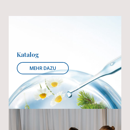
Katalog
MEHR DAZU