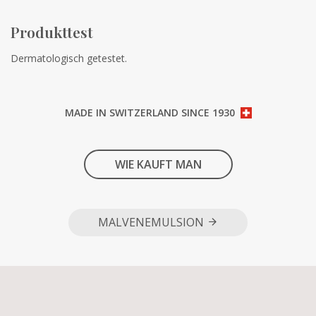
Produkttest
Dermatologisch getestet.
MADE IN SWITZERLAND SINCE 1930
WIE KAUFT MAN
MALVENEMULSION