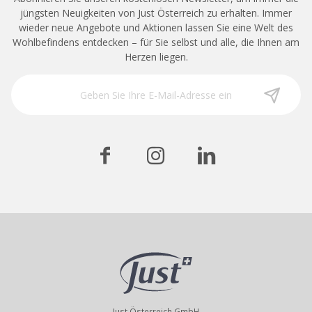
jüngsten Neuigkeiten von Just Österreich zu erhalten. Immer
wieder neue Angebote und Aktionen lassen Sie eine Welt des
Wohlbefindens entdecken – für Sie selbst und alle, die Ihnen am
Herzen liegen.
Just Österreich GmbH