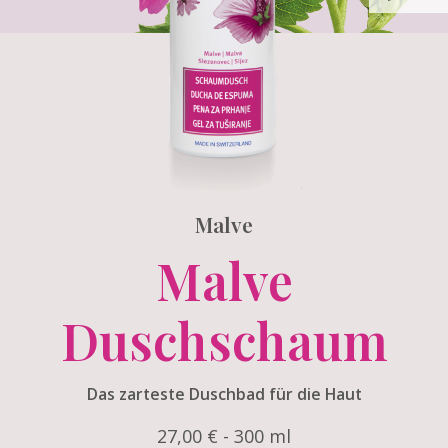
Malve
Malve
Duschschaum
Das zarteste Duschbad für die Haut
27,00 € - 300 ml