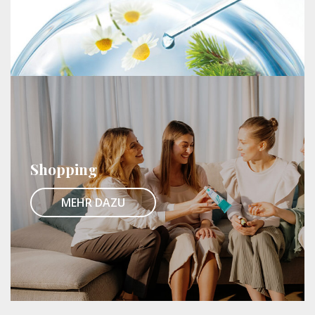
Shopping
MEHR DAZU