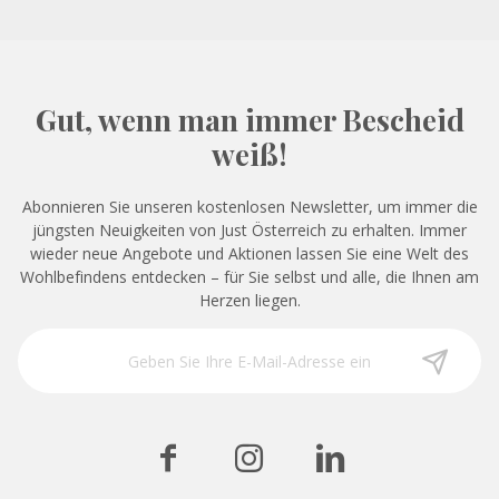
Gut, wenn man immer Bescheid
weiß!
Abonnieren Sie unseren kostenlosen Newsletter, um immer die
jüngsten Neuigkeiten von Just Österreich zu erhalten. Immer
wieder neue Angebote und Aktionen lassen Sie eine Welt des
Wohlbefindens entdecken – für Sie selbst und alle, die Ihnen am
Herzen liegen.