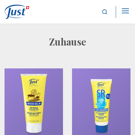
Main Navigation
Zuhause