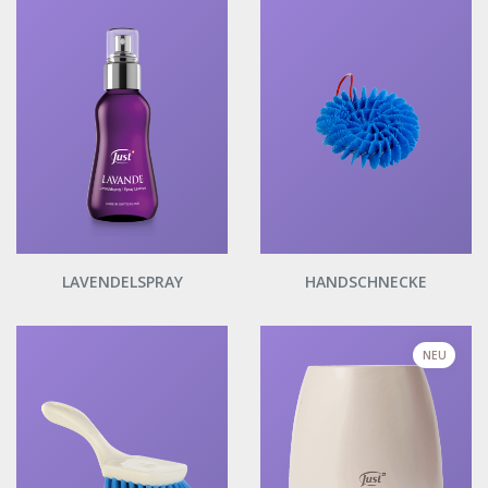
LAVENDELSPRAY
HANDSCHNECKE
NEU