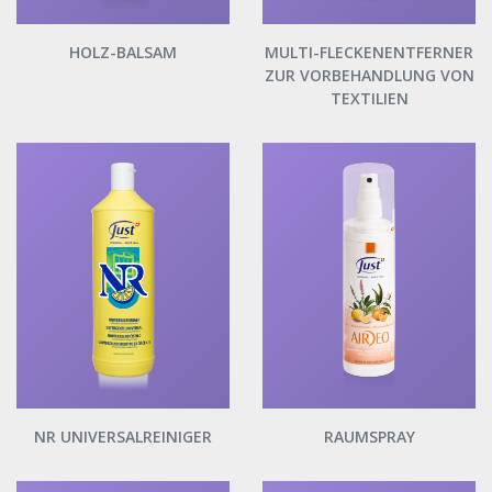
HOLZ-BALSAM
MULTI-FLECKENENTFERNER
ZUR VORBEHANDLUNG VON
TEXTILIEN
NR UNIVERSALREINIGER
RAUMSPRAY