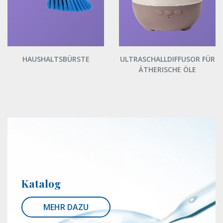
HAUSHALTSBÜRSTE
ULTRASCHALLDIFFUSOR FÜR
ÄTHERISCHE ÖLE
Katalog
MEHR DAZU