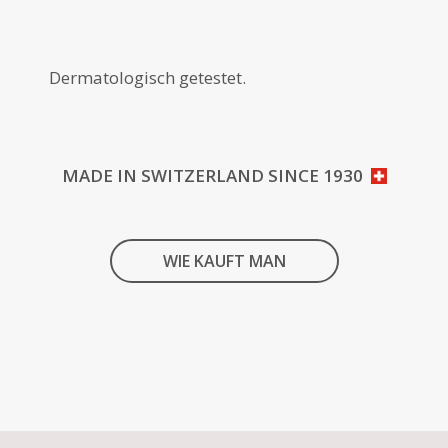
Dermatologisch getestet.
MADE IN SWITZERLAND SINCE 1930
WIE KAUFT MAN