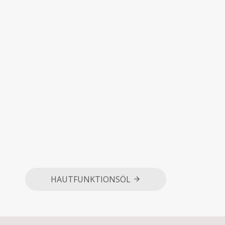
HAUTFUNKTIONSÖL