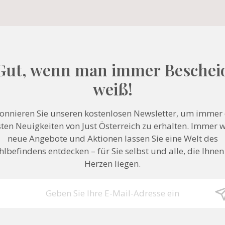
Gut, wenn man immer Beschei
weiß!
onnieren Sie unseren kostenlosen Newsletter, um immer 
ten Neuigkeiten von Just Österreich zu erhalten. Immer 
neue Angebote und Aktionen lassen Sie eine Welt des
lbefindens entdecken – für Sie selbst und alle, die Ihne
Herzen liegen.