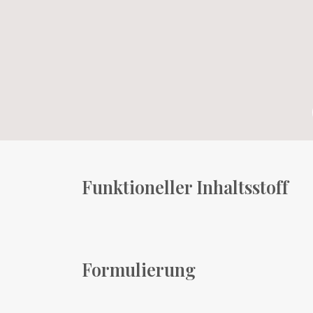
Funktioneller Inhaltsstoff
Formulierung