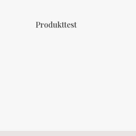
Produkttest