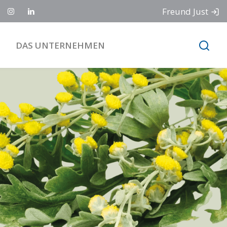
Freund Just
DAS UNTERNEHMEN