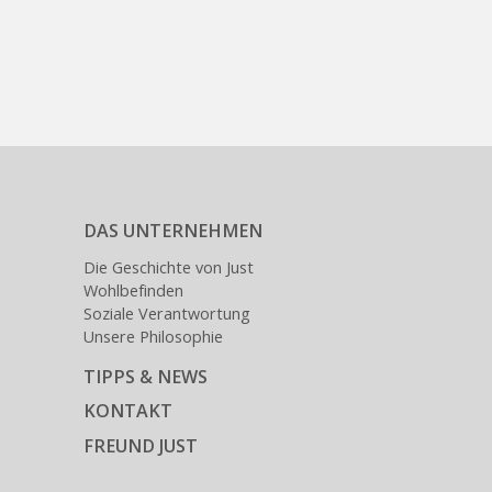
DAS UNTERNEHMEN
Die Geschichte von Just
Wohlbefinden
Soziale Verantwortung
Unsere Philosophie
TIPPS & NEWS
KONTAKT
FREUND JUST