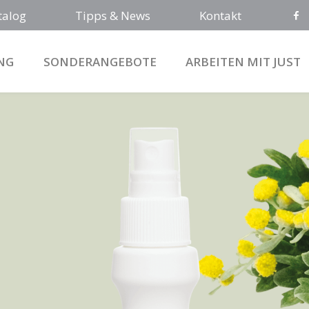
talog
Tipps & News
Kontakt
NG
SONDERANGEBOTE
ARBEITEN MIT JUST