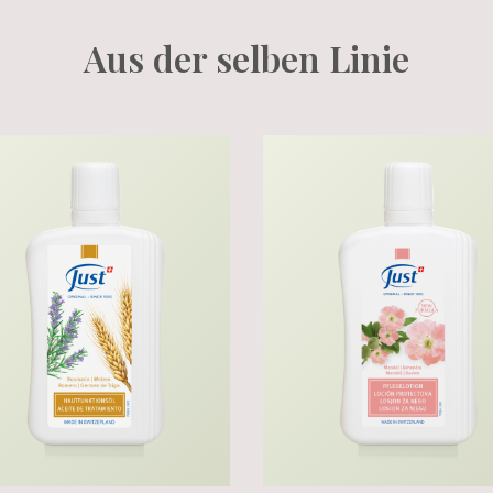
Aus der selben Linie