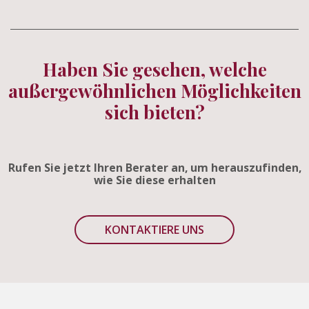
Haben Sie gesehen, welche
außergewöhnlichen Möglichkeiten
sich bieten?
Rufen Sie jetzt Ihren Berater an, um herauszufinden,
wie Sie diese erhalten
KONTAKTIERE UNS