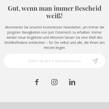
Gut, wenn man immer Bescheid
weiß!
Abonnieren Sie unseren kostenlosen Newsletter, um immer die
jüngsten Neuigkeiten von Just Österreich zu erhalten. Immer
wieder neue Angebote und Aktionen lassen Sie eine Welt des
Wohlbefindens entdecken – für Sie selbst und alle, die Ihnen am
Herzen liegen.