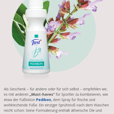
Als Geschenk – für andere oder für sich selbst – empfehlen wir,
es mit anderen
„Must-haves”
für Sportler zu kombinieren, wie
etwa der Fußlotion
Pedibon
,
dem Spray für frische und
wohlriechende Füße. Ein einziger Sprühstoß nach dem Waschen
reicht schon: Seine Formulierung enthält ätherische Öle und