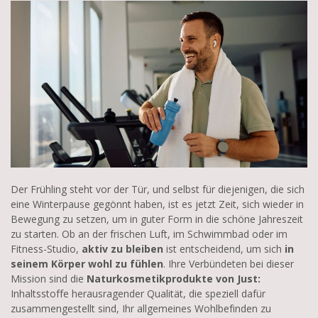
Der Frühling steht vor der Tür, und selbst für diejenigen, die sich
eine Winterpause gegönnt haben, ist es jetzt Zeit, sich wieder in
Bewegung zu setzen, um in guter Form in die schöne Jahreszeit
zu starten. Ob an der frischen Luft, im Schwimmbad oder im
Fitness-Studio,
aktiv zu bleiben
ist entscheidend, um sich
in
seinem Körper wohl zu fühlen
. Ihre Verbündeten bei dieser
Mission sind die
Naturkosmetikprodukte von Just:
Inhaltsstoffe herausragender Qualität, die speziell dafür
zusammengestellt sind, Ihr allgemeines Wohlbefinden zu