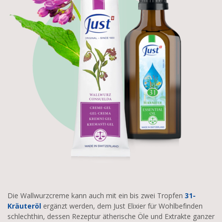
Die Wallwurzcreme kann auch mit ein bis zwei Tropfen
31-
Kräuteröl
ergänzt werden, dem Just Elixier für Wohlbefinden
schlechthin, dessen Rezeptur ätherische Öle und Extrakte ganzer