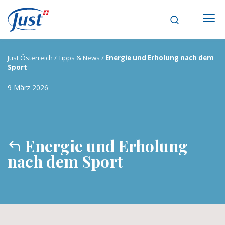
Main Navigation
Just Österreich
/
Tipps & News
/
Energie und Erholung nach dem
Sport
9 März 2026
Energie und Erholung
nach dem Sport