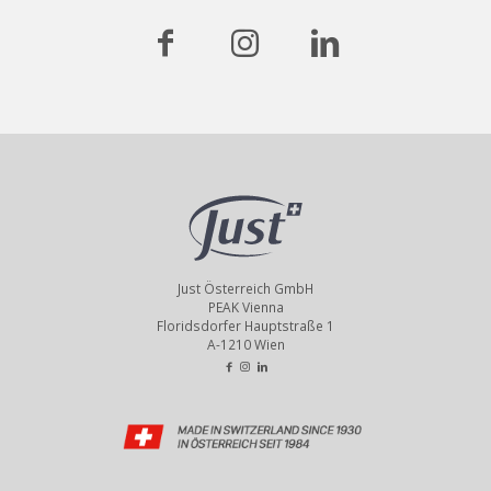
Just Österreich GmbH
PEAK Vienna
Floridsdorfer Hauptstraße 1
A-1210 Wien