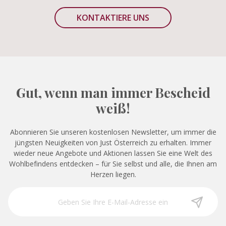
KONTAKTIERE UNS
Gut, wenn man immer Bescheid
weiß!
Abonnieren Sie unseren kostenlosen Newsletter, um immer die
jüngsten Neuigkeiten von Just Österreich zu erhalten. Immer
wieder neue Angebote und Aktionen lassen Sie eine Welt des
Wohlbefindens entdecken – für Sie selbst und alle, die Ihnen am
Herzen liegen.