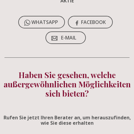
AKTIE
WHATSAPP
FACEBOOK
E-MAIL
Haben Sie gesehen, welche
außergewöhnlichen Möglichkeiten
sich bieten?
Rufen Sie jetzt Ihren Berater an, um herauszufinden,
wie Sie diese erhalten