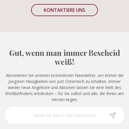
KONTAKTIERE UNS
Gut, wenn man immer Bescheid
weiß!
Abonnieren Sie unseren kostenlosen Newsletter, um immer die
jüngsten Neuigkeiten von Just Österreich zu erhalten. Immer
wieder neue Angebote und Aktionen lassen Sie eine Welt des
Wohlbefindens entdecken – für Sie selbst und alle, die Ihnen am
Herzen liegen.