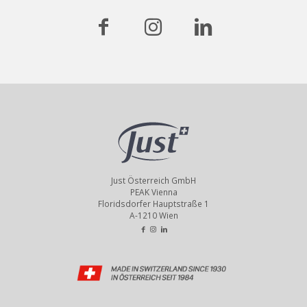
Just Österreich GmbH
PEAK Vienna
Floridsdorfer Hauptstraße 1
A-1210 Wien