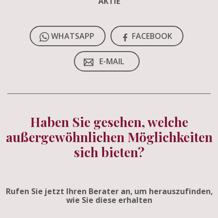
AKTIE
WHATSAPP
FACEBOOK
E-MAIL
Haben Sie gesehen, welche
außergewöhnlichen Möglichkeiten
sich bieten?
Rufen Sie jetzt Ihren Berater an, um herauszufinden,
wie Sie diese erhalten