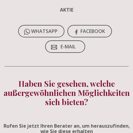
AKTIE
WHATSAPP
FACEBOOK
E-MAIL
Haben Sie gesehen, welche
außergewöhnlichen Möglichkeiten
sich bieten?
Rufen Sie jetzt Ihren Berater an, um herauszufinden,
wie Sie diese erhalten