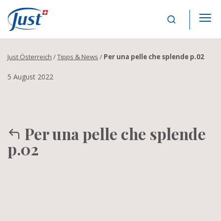
Main Navigation
Just Österreich
/
Tipps & News
/
Per una pelle che splende p.02
5 August 2022
Per una pelle che splende
p.02