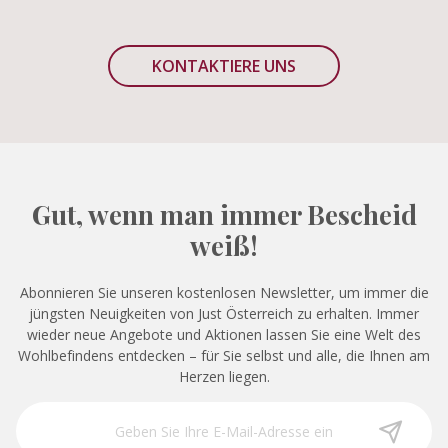
KONTAKTIERE UNS
Gut, wenn man immer Bescheid
weiß!
Abonnieren Sie unseren kostenlosen Newsletter, um immer die
jüngsten Neuigkeiten von Just Österreich zu erhalten. Immer
wieder neue Angebote und Aktionen lassen Sie eine Welt des
Wohlbefindens entdecken – für Sie selbst und alle, die Ihnen am
Herzen liegen.