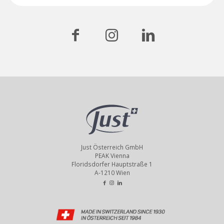
Just Österreich GmbH
PEAK Vienna
Floridsdorfer Hauptstraße 1
A-1210 Wien