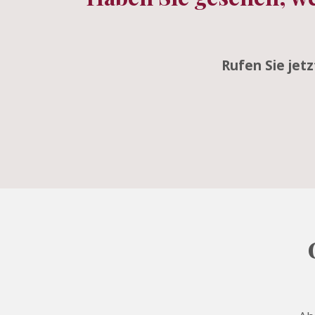
Rufen Sie jet