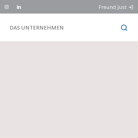
Freund Just
DAS UNTERNEHMEN