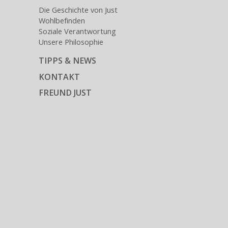
Die Geschichte von Just
Wohlbefinden
Soziale Verantwortung
Unsere Philosophie
TIPPS & NEWS
KONTAKT
FREUND JUST