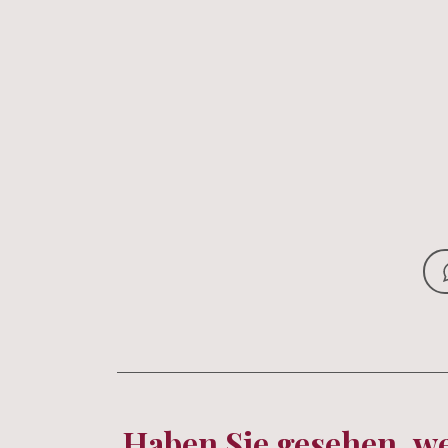
Haben Sie gesehen, w