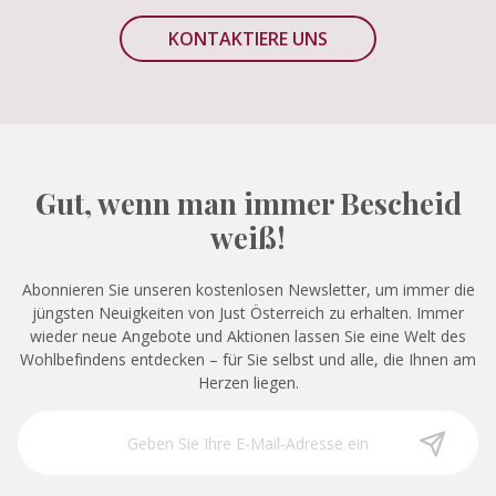
KONTAKTIERE UNS
Gut, wenn man immer Bescheid
weiß!
Abonnieren Sie unseren kostenlosen Newsletter, um immer die
jüngsten Neuigkeiten von Just Österreich zu erhalten. Immer
wieder neue Angebote und Aktionen lassen Sie eine Welt des
Wohlbefindens entdecken – für Sie selbst und alle, die Ihnen am
Herzen liegen.