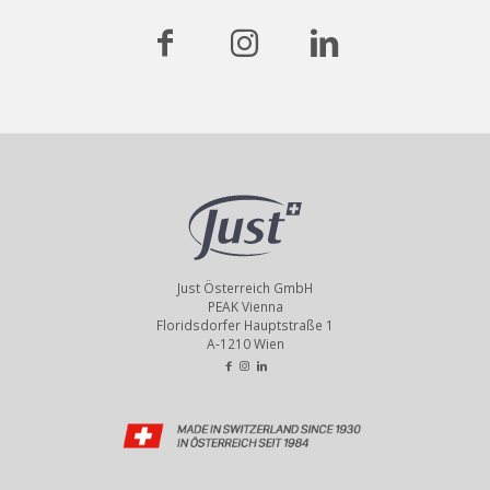
Just Österreich GmbH
PEAK Vienna
Floridsdorfer Hauptstraße 1
A-1210 Wien