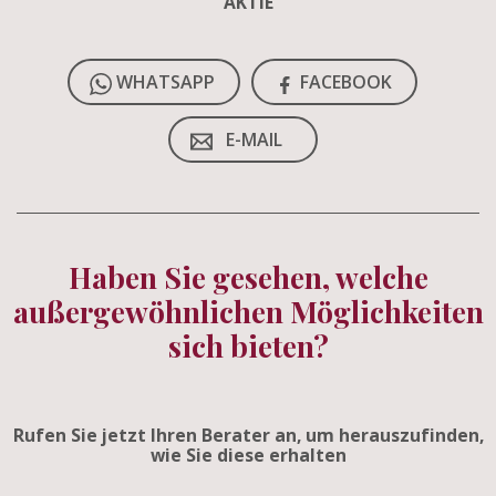
AKTIE
WHATSAPP
FACEBOOK
E-MAIL
Haben Sie gesehen, welche
außergewöhnlichen Möglichkeiten
sich bieten?
Rufen Sie jetzt Ihren Berater an, um herauszufinden,
wie Sie diese erhalten