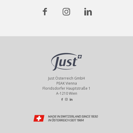
Just Österreich GmbH
PEAK Vienna
Floridsdorfer Hauptstraße 1
A-1210 Wien