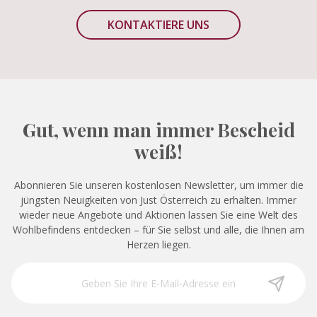
KONTAKTIERE UNS
Gut, wenn man immer Bescheid
weiß!
Abonnieren Sie unseren kostenlosen Newsletter, um immer die
jüngsten Neuigkeiten von Just Österreich zu erhalten. Immer
wieder neue Angebote und Aktionen lassen Sie eine Welt des
Wohlbefindens entdecken – für Sie selbst und alle, die Ihnen am
Herzen liegen.