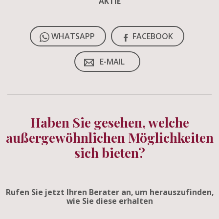
AKTIE
WHATSAPP
FACEBOOK
E-MAIL
Haben Sie gesehen, welche
außergewöhnlichen Möglichkeiten
sich bieten?
Rufen Sie jetzt Ihren Berater an, um herauszufinden,
wie Sie diese erhalten