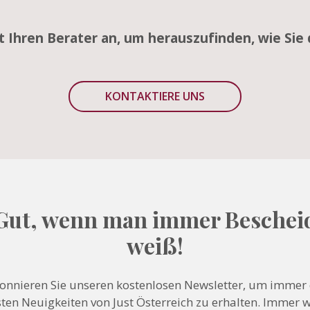
zt Ihren Berater an, um herauszufinden, wie Sie 
KONTAKTIERE UNS
Gut, wenn man immer Beschei
weiß!
onnieren Sie unseren kostenlosen Newsletter, um immer 
ten Neuigkeiten von Just Österreich zu erhalten. Immer 