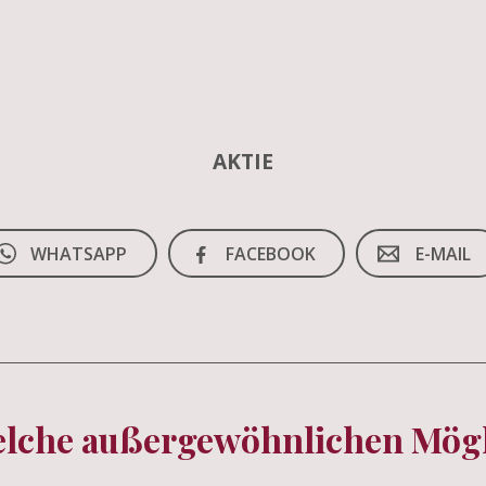
AKTIE
WHATSAPP
FACEBOOK
E-MAIL
elche außergewöhnlichen Mögli