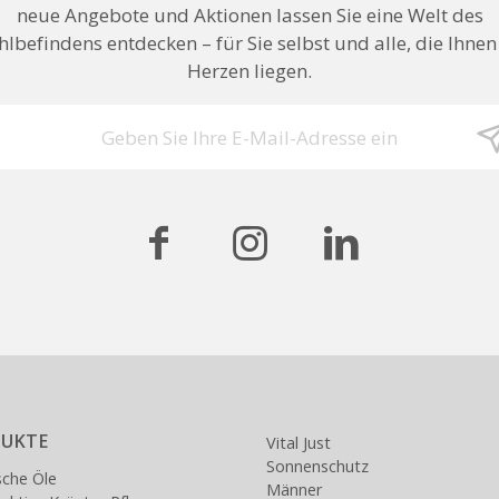
neue Angebote und Aktionen lassen Sie eine Welt des
lbefindens entdecken – für Sie selbst und alle, die Ihne
Herzen liegen.
UKTE
Vital Just
Sonnenschutz
sche Öle
Männer