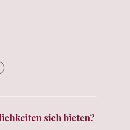
chkeiten sich bieten?