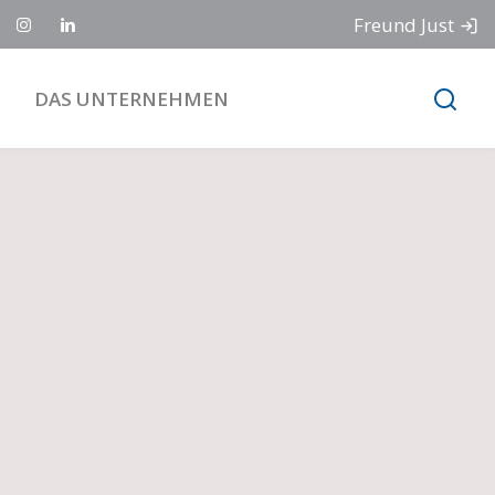
Freund Just
DAS UNTERNEHMEN