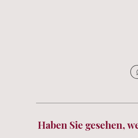
Haben Sie gesehen, w