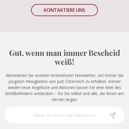
KONTAKTIERE UNS
Gut, wenn man immer Bescheid
weiß!
Abonnieren Sie unseren kostenlosen Newsletter, um immer die
jüngsten Neuigkeiten von Just Österreich zu erhalten. Immer
wieder neue Angebote und Aktionen lassen Sie eine Welt des
Wohlbefindens entdecken – für Sie selbst und alle, die Ihnen am
Herzen liegen.