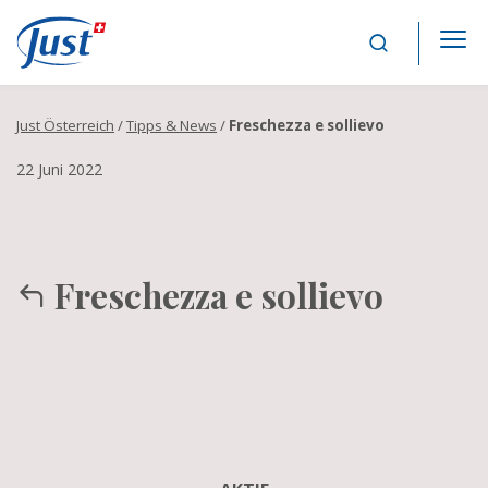
Main Navigation
Just Österreich
/
Tipps & News
/
Freschezza e sollievo
22 Juni 2022
Freschezza e sollievo