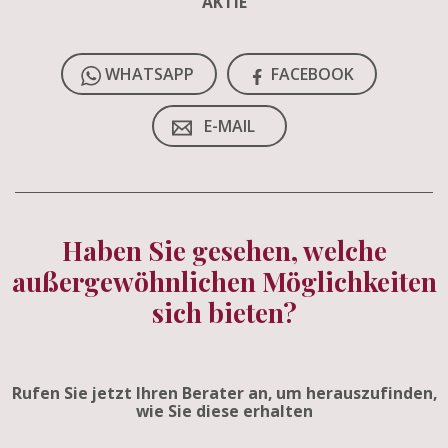
AKTIE
WHATSAPP
FACEBOOK
E-MAIL
Haben Sie gesehen, welche
außergewöhnlichen Möglichkeiten
sich bieten?
Rufen Sie jetzt Ihren Berater an, um herauszufinden,
wie Sie diese erhalten