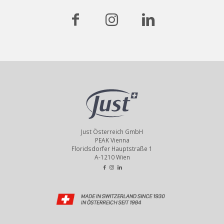
Just Österreich GmbH
PEAK Vienna
Floridsdorfer Hauptstraße 1
A-1210 Wien