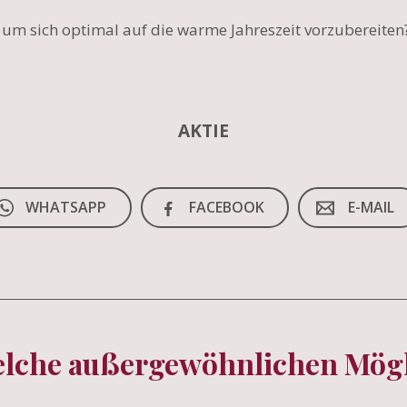
, um sich optimal auf die warme Jahreszeit vorzubereiten
AKTIE
WHATSAPP
FACEBOOK
E-MAIL
elche außergewöhnlichen Mögli