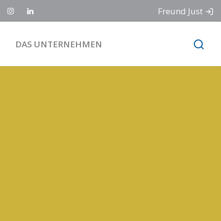
Freund Just
DAS UNTERNEHMEN