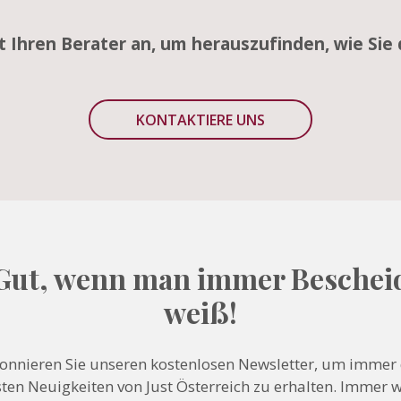
zt Ihren Berater an, um herauszufinden, wie Sie 
KONTAKTIERE UNS
Gut, wenn man immer Beschei
weiß!
onnieren Sie unseren kostenlosen Newsletter, um immer 
ten Neuigkeiten von Just Österreich zu erhalten. Immer 