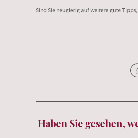
Sind Sie neugierig auf weitere gute Tipps
Haben Sie gesehen, w