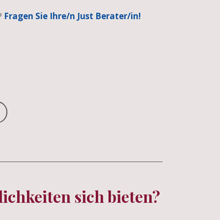
?
Fragen Sie Ihre/n Just Berater/in!
chkeiten sich bieten?